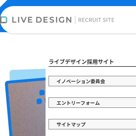
サイトマップ
ライブデザイン採用サイト
イノベーション委員会
エントリーフォーム
サイトマップ