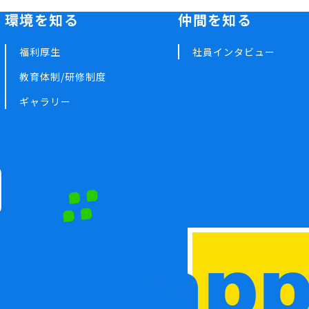
環境を知る
仲間を知る
福利厚生
社員インタビュー
教育体制/研修制度
ギャラリー
Happy