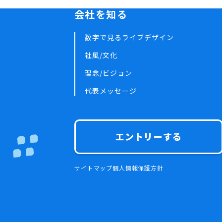
会社を知る
数字で見るライブデザイン
社風/文化
理念/ビジョン
代表メッセージ
エントリーする
サイトマップ
個人情報保護方針