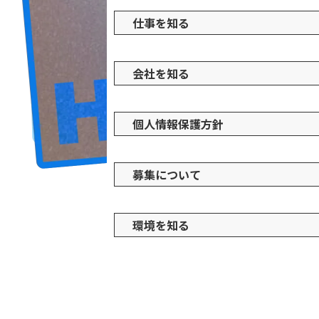
仕事を知る
会社を知る
個人情報保護方針
募集について
環境を知る