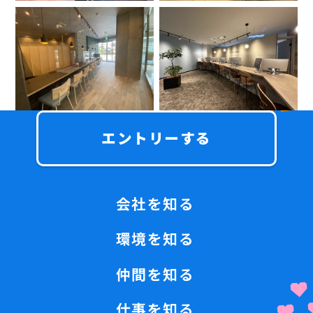
エントリーする
会社を知る
環境を知る
仲間を知る
仕事を知る