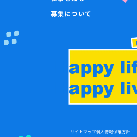
募集について
Happy lif
Happy liv
サイトマップ
個人情報保護方針