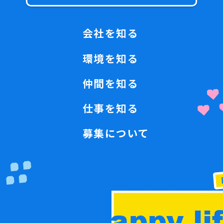
会社を知る
環境を知る
仲間を知る
仕事を知る
募集について
Happy lif