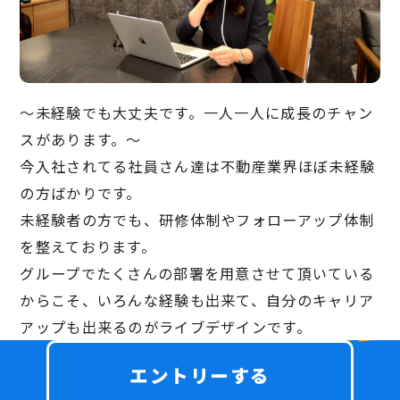
〜未経験でも大丈夫です。一人一人に成長のチャン
スがあります。〜
今入社されてる社員さん達は不動産業界ほぼ未経験
の方ばかりです。
未経験者の方でも、研修体制やフォローアップ体制
を整えております。
グループでたくさんの部署を用意させて頂いている
からこそ、いろんな経験も出来て、自分のキャリア
アップも出来るのがライブデザインです。
エントリーする