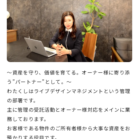
〜資産を守り、価値を育てる。オーナー様に寄り添
う”パートナー”として。〜
わたくしはライブデザインマネジメントという管理
の部署です。
主に管理の受託活動とオーナー様対応をメインに業
務しております。
お客様である物件のご所有者様から大事な資産をお
預かりする役目です。