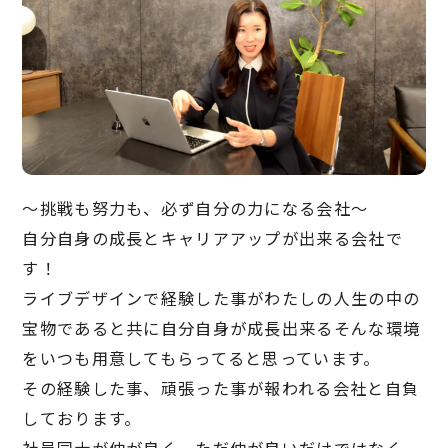
〜挑戦も努力も、必ず自分の力になる会社〜
自分自身の成長とキャリアアップが出来る会社で
す！
ライブデザインで経験した事がわたしの人生の中の
宝物であると共に自分自身が成長出来るそんな環境
をいつも用意してもらってると思っています。
その経験した事、頑張った事が報われる会社と自負
しております。
社員同士が仲が良く、ただ仲が良いだけではなく、