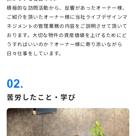
積極的な訪問活動から、反響があったオーナー様、
ご紹介を頂いたオーナー様に当社ライブデザインマ
ネジメントの管理業務の内容をご説明させて頂いて
おります。大切な物件の資産価値を上げるためにど
うすればいいのか？オーナー様に寄り添いながら
日々仕事をしています。
02.
苦労したこと・学び