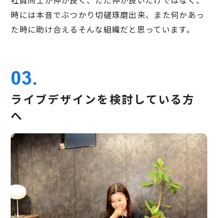
時には本音でぶつかり切磋琢磨出来、また何かあっ
た時に助け合えるそんな組織だと思っています。
03.
ライブデザインを検討している方
へ