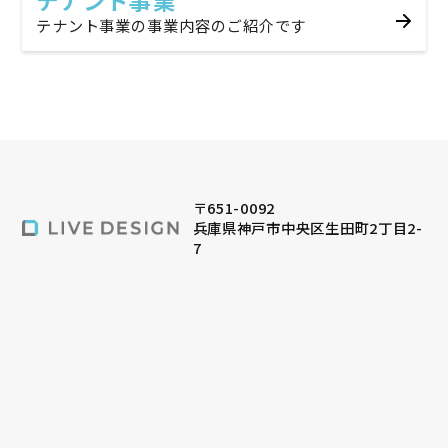
テナント事業の事業内容のご紹介です
〒651-0092
兵庫県神戸市中央区生田町2丁目2-
7