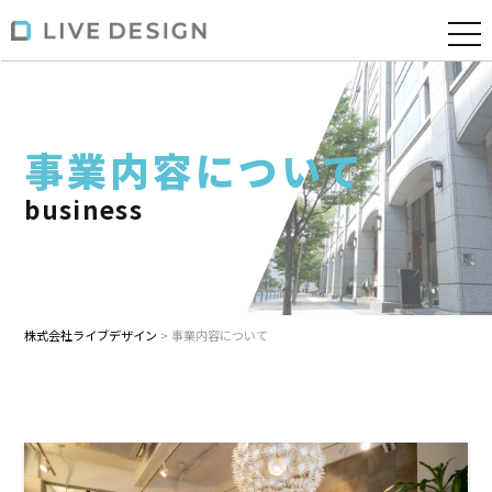
事業内容について
business
株式会社ライブデザイン
>
事業内容について