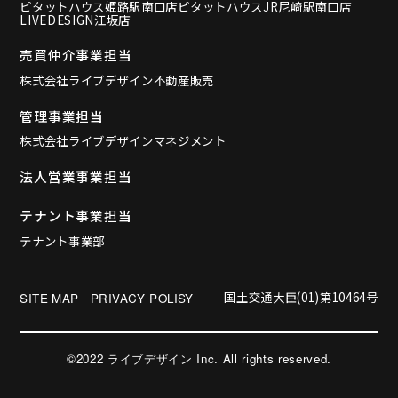
ピタットハウス姫路駅南口店
ピタットハウスJR尼崎駅南口店
LIVEDESIGN江坂店
売買仲介事業担当
株式会社ライブデザイン不動産販売
管理事業担当
株式会社ライブデザインマネジメント
法人営業事業担当
テナント事業担当
テナント事業部
国土交通大臣(01)第10464号
SITE MAP
PRIVACY POLISY
©︎2022 ライブデザイン Inc. All rights reserved.