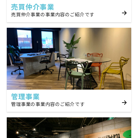
売買仲介事業
売買仲介事業の事業内容のご紹介です
管理事業
管理事業の事業内容のご紹介です