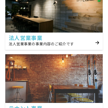
法人営業事業
法人営業事業の事業内容のご紹介です
テナント事業