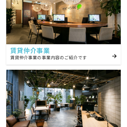
賃貸仲介事業
賃貸仲介事業の事業内容のご紹介です